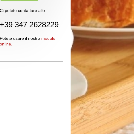
Ci potete contattare allo:
+39 347 2628229
Potete usare il nostro
modulo
online
.