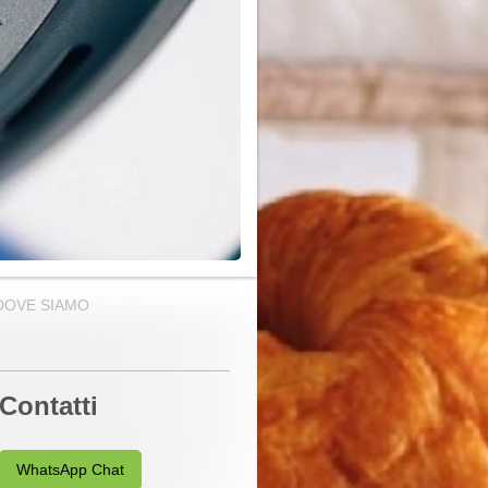
DOVE SIAMO
Contatti
WhatsApp Chat