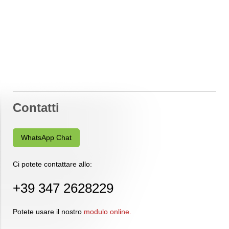
Contatti
WhatsApp Chat
Ci potete contattare allo:
+39 347 2628229
Potete usare il nostro
modulo online
.