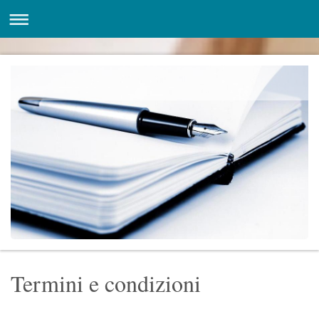
Termini e condizioni